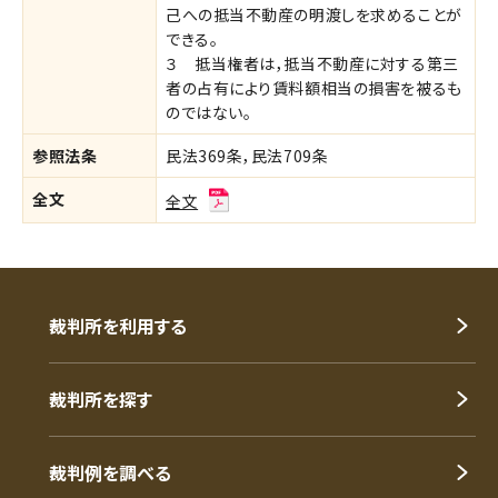
己への抵当不動産の明渡しを求めることが
できる。
３ 抵当権者は，抵当不動産に対する第三
者の占有により賃料額相当の損害を被るも
のではない。
参照法条
民法369条，民法709条
全文
全文
裁判所を利用する
裁判所を探す
裁判例を調べる