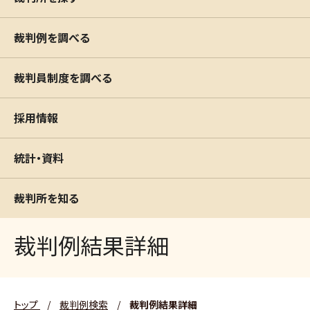
裁判例を調べる
裁判員制度を調べる
採用情報
統計・資料
裁判所を知る
裁判例結果詳細
トップ
/
裁判例検索
/
裁判例結果詳細