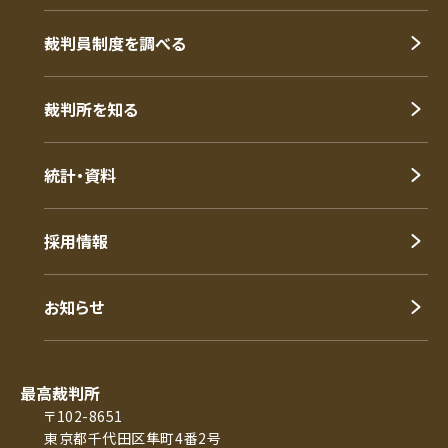
裁判員制度を調べる
裁判所を知る
統計・資料
採用情報
お知らせ
最高裁判所
〒102-8651
東京都千代田区隼町4番2号