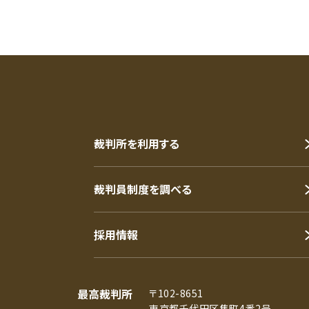
裁判所を利用する
裁判員制度を調べる
採用情報
最高裁判所
〒102-8651
東京都千代田区隼町4番2号