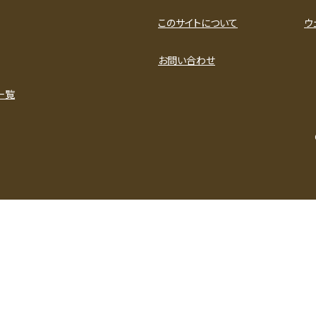
このサイトについて
ウ
お問い合わせ
一覧