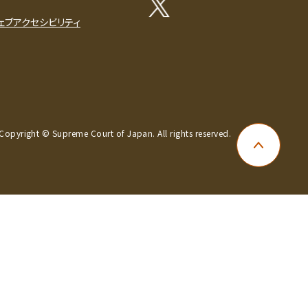
ェブアクセシビリティ
Copyright © Supreme Court of Japan. All rights reserved.
ページ上