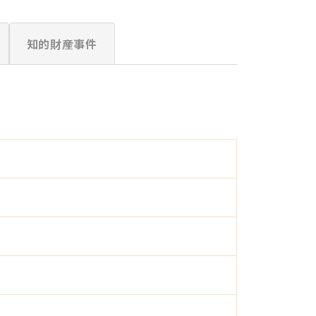
知的財産事件