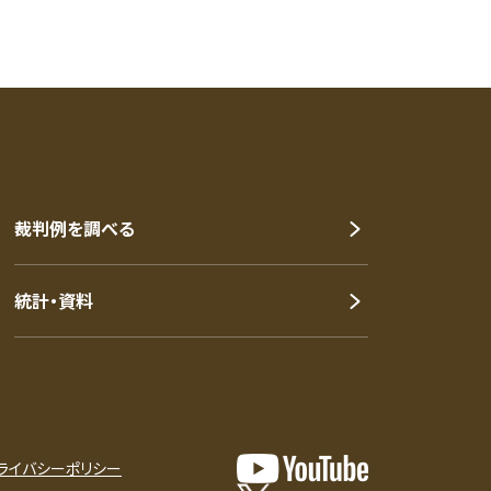
裁判例を調べる
統計・資料
ライバシーポリシー