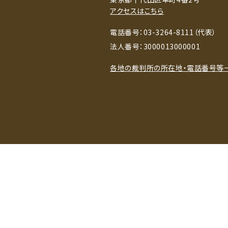
アクセスはこちら
電話番号：03-3264-8111（代表）
法人番号：3000013000001
各地の裁判所の所在地・電話番号等