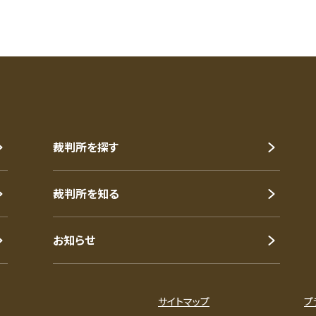
裁判所を探す
裁判所を知る
お知らせ
サイトマップ
プ