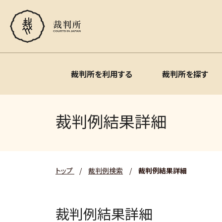
裁判所を利用する
裁判所を探す
裁判例結果詳細
トップ
/
裁判例検索
/
裁判例結果詳細
裁判例結果詳細