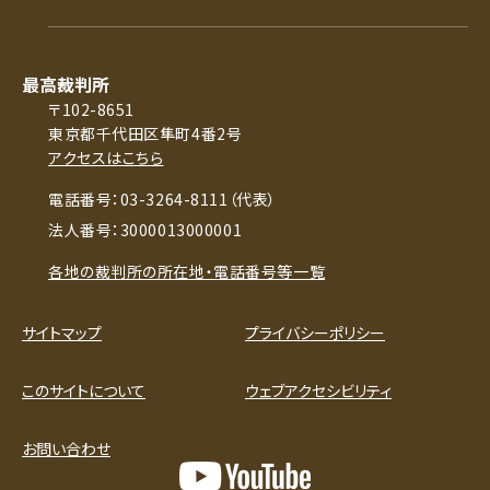
最高裁判所
〒102-8651
東京都千代田区隼町4番2号
アクセスはこちら
電話番号：03-3264-8111（代表）
法人番号：3000013000001
各地の裁判所の所在地・電話番号等一覧
サイトマップ
プライバシーポリシー
このサイトについて
ウェブアクセシビリティ
お問い合わせ