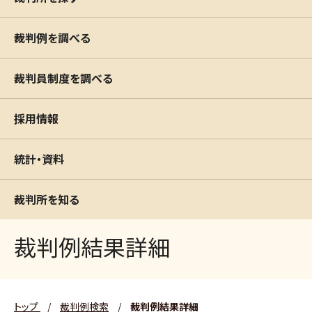
裁判例を調べる
裁判員制度を調べる
採用情報
統計・資料
裁判所を知る
裁判例結果詳細
トップ
/
裁判例検索
/
裁判例結果詳細