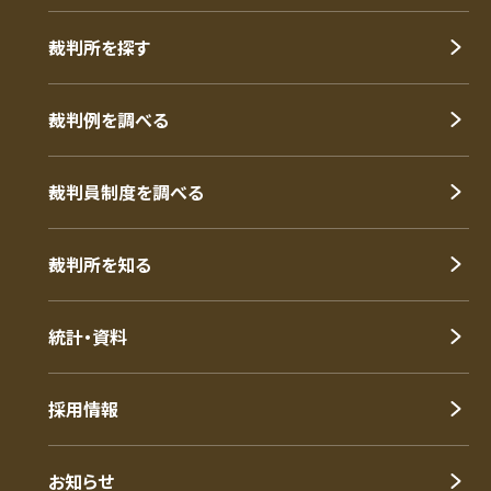
裁判所を探す
裁判例を調べる
裁判員制度を調べる
裁判所を知る
統計・資料
採用情報
お知らせ