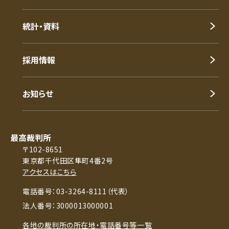
統計・資料
採用情報
お知らせ
最高裁判所
〒102-8651
東京都千代田区隼町4番2号
アクセスはこちら
電話番号：03-3264-8111（代表）
法人番号：3000013000001
各地の裁判所の所在地・電話番号等一覧