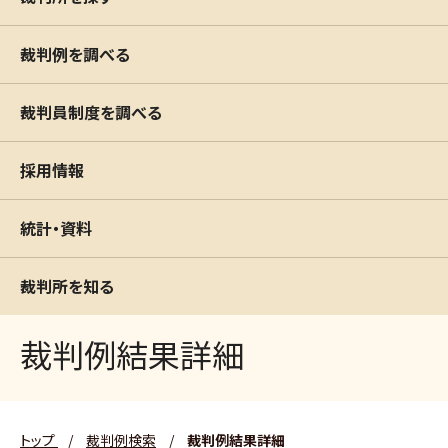
裁判例を調べる
裁判員制度を調べる
採用情報
統計・資料
裁判所を知る
裁判例結果詳細
トップ
/
裁判例検索
/
裁判例結果詳細