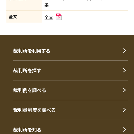
条
全文
全文
裁判所を利用する
裁判所を探す
裁判例を調べる
裁判員制度を調べる
裁判所を知る