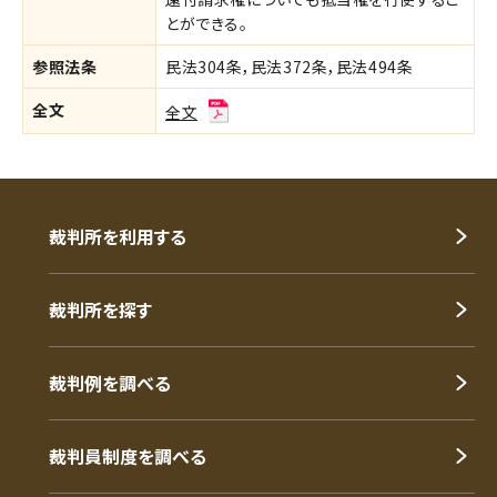
とができる。
参照法条
民法304条，民法372条，民法494条
全文
全文
裁判所を利用する
裁判所を探す
裁判例を調べる
裁判員制度を調べる