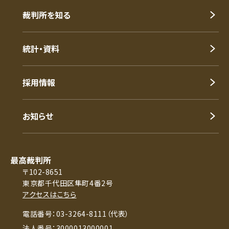
裁判所を知る
統計・資料
採用情報
お知らせ
最高裁判所
〒102-8651
東京都千代田区隼町4番2号
アクセスはこちら
電話番号：03-3264-8111（代表）
法人番号：3000013000001