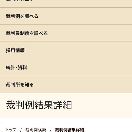
裁判例を調べる
裁判員制度を調べる
採用情報
統計・資料
裁判所を知る
裁判例結果詳細
トップ
/
裁判例検索
/
裁判例結果詳細