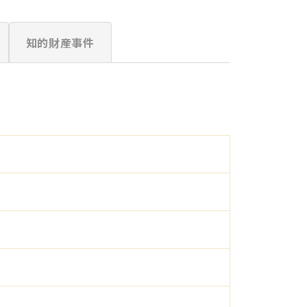
知的財産事件