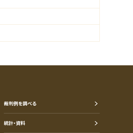
裁判例を調べる
統計・資料