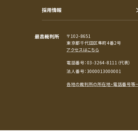
採用情報
最高裁判所
〒102-8651
東京都千代田区隼町4番2号
アクセスはこちら
電話番号：03-3264-8111（代表）
法人番号：3000013000001
各地の裁判所の所在地・電話番号等