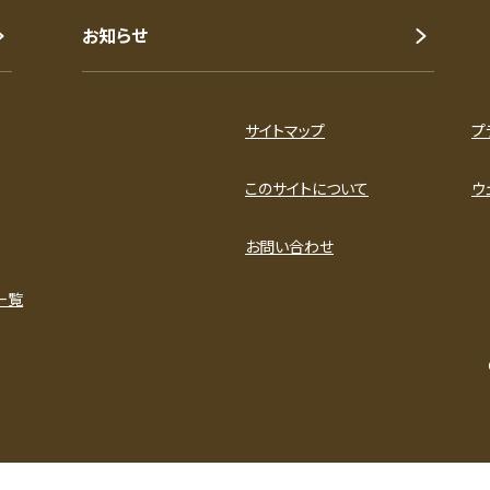
お知らせ
サイトマップ
プ
このサイトについて
ウ
お問い合わせ
一覧