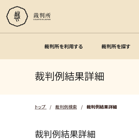
裁判所を利用する
裁判所を探す
裁判例結果詳細
トップ
/
裁判例検索
/
裁判例結果詳細
裁判例結果詳細