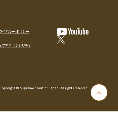
ライバシーポリシー
ェブアクセシビリティ
Copyright © Supreme Court of Japan. All rights reserved.
ページ上