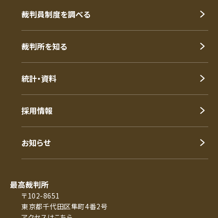
裁判員制度を調べる
裁判所を知る
統計・資料
採用情報
お知らせ
最高裁判所
〒102-8651
東京都千代田区隼町4番2号
アクセスはこちら