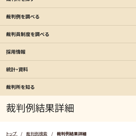
裁判例を調べる
裁判員制度を調べる
採用情報
統計・資料
裁判所を知る
裁判例結果詳細
トップ
/
裁判例検索
/
裁判例結果詳細