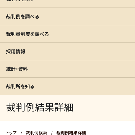
裁判例を調べる
裁判員制度を調べる
採用情報
統計・資料
裁判所を知る
裁判例結果詳細
トップ
/
裁判例検索
/
裁判例結果詳細