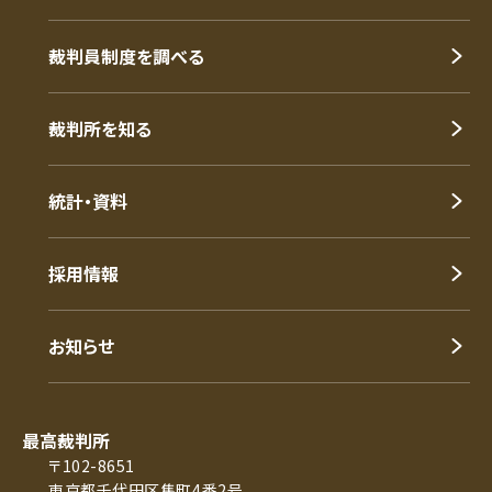
裁判員制度を調べる
裁判所を知る
統計・資料
採用情報
お知らせ
最高裁判所
〒102-8651
東京都千代田区隼町4番2号