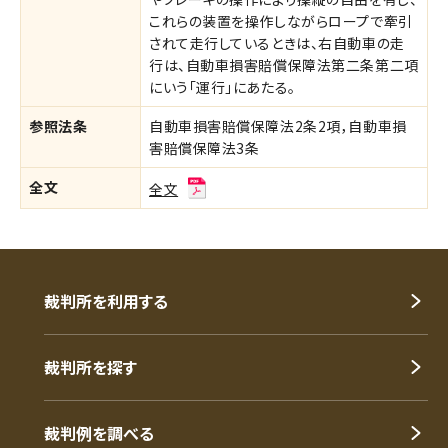
これらの装置を操作しながらロープで牽引
されて走行しているときは、右自動車の走
行は、自動車損害賠償保障法第二条第二項
にいう「運行」にあたる。
参照法条
自動車損害賠償保障法2条2項，自動車損
害賠償保障法3条
全文
全文
裁判所を利用する
裁判所を探す
裁判例を調べる