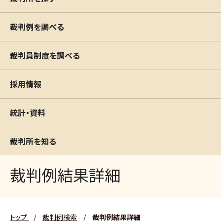
裁判例を調べる
裁判員制度を調べる
採用情報
統計・資料
裁判所を知る
裁判例結果詳細
トップ
/
裁判例検索
/
裁判例結果詳細