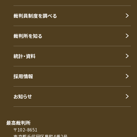
裁判員制度を調べる
裁判所を知る
統計・資料
採用情報
お知らせ
最高裁判所
〒102-8651
東京都千代田区隼町4番2号