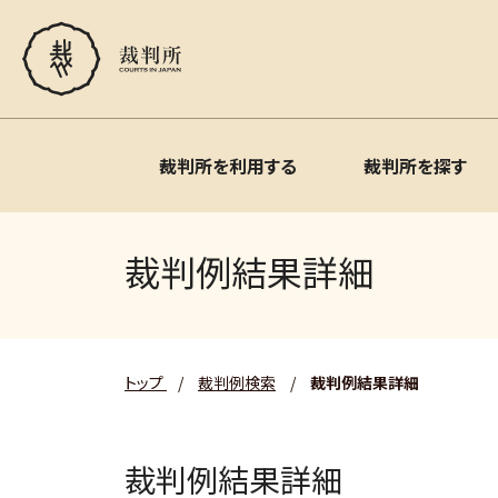
裁判所を利用する
裁判所を探す
裁判例結果詳細
トップ
/
裁判例検索
/
裁判例結果詳細
裁判例結果詳細