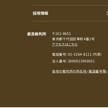
採用情報
最高裁判所
〒102-8651
東京都千代田区隼町4番2号
アクセスはこちら
電話番号：03-3264-8111（代表）
法人番号：3000013000001
各地の裁判所の所在地・電話番号等