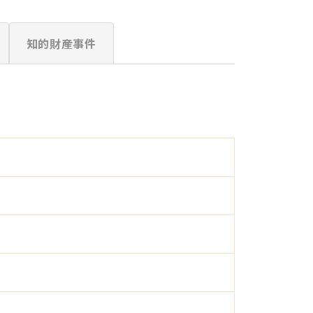
知的財産事件