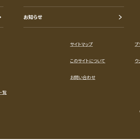
お知らせ
サイトマップ
プ
このサイトについて
ウ
お問い合わせ
一覧