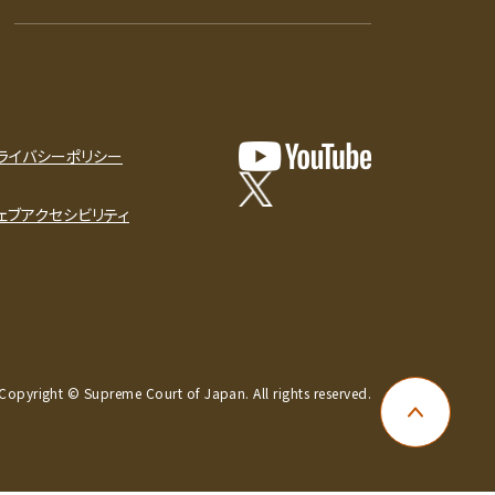
ライバシーポリシー
ェブアクセシビリティ
Copyright © Supreme Court of Japan. All rights reserved.
ページ上