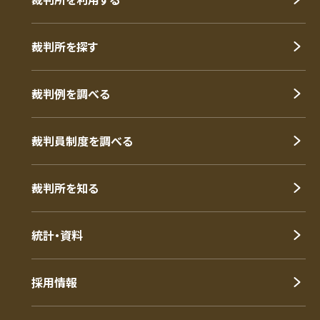
裁判所を探す
裁判例を調べる
裁判員制度を調べる
裁判所を知る
統計・資料
採用情報