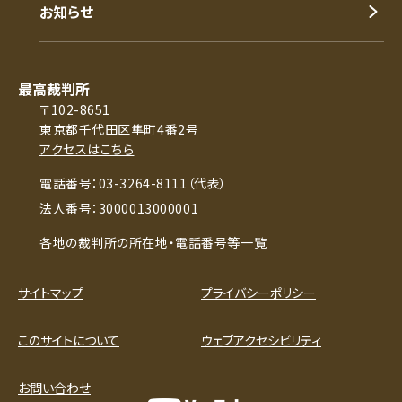
お知らせ
最高裁判所
〒102-8651
東京都千代田区隼町4番2号
アクセスはこちら
電話番号：03-3264-8111（代表）
法人番号：3000013000001
各地の裁判所の所在地・電話番号等一覧
サイトマップ
プライバシーポリシー
このサイトについて
ウェブアクセシビリティ
お問い合わせ