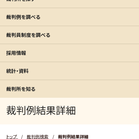
裁判例を調べる
裁判員制度を調べる
採用情報
統計・資料
裁判所を知る
裁判例結果詳細
トップ
/
裁判例検索
/
裁判例結果詳細