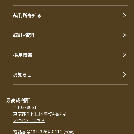
裁判所を知る
統計・資料
採用情報
お知らせ
最高裁判所
〒102-8651
東京都千代田区隼町4番2号
アクセスはこちら
電話番号：03-3264-8111（代表）