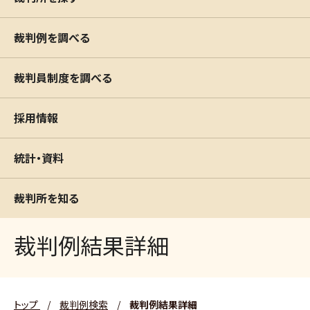
裁判例を調べる
裁判員制度を調べる
採用情報
統計・資料
裁判所を知る
裁判例結果詳細
トップ
/
裁判例検索
/
裁判例結果詳細