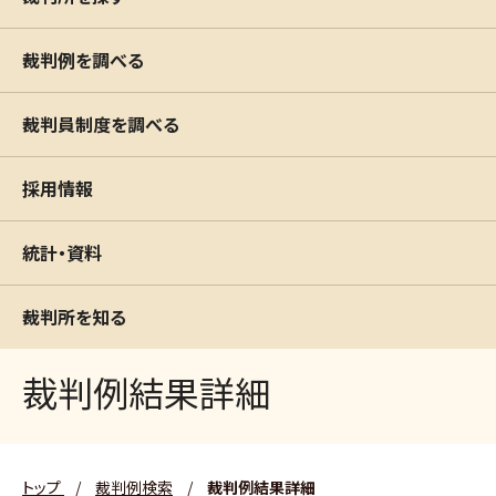
裁判例を調べる
裁判員制度を調べる
採用情報
統計・資料
裁判所を知る
裁判例結果詳細
トップ
/
裁判例検索
/
裁判例結果詳細