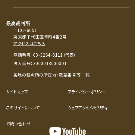
最高裁判所
〒102-8651
東京都千代田区隼町4番2号
アクセスはこちら
電話番号：03-3264-8111（代表）
法人番号：3000013000001
各地の裁判所の所在地・電話番号等一覧
サイトマップ
プライバシーポリシー
このサイトについて
ウェブアクセシビリティ
お問い合わせ