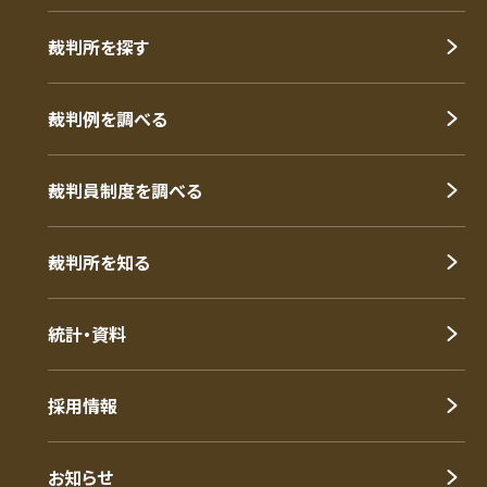
裁判所を探す
裁判例を調べる
裁判員制度を調べる
裁判所を知る
統計・資料
採用情報
お知らせ