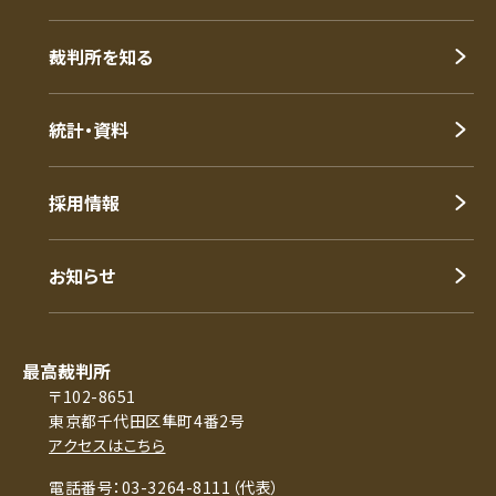
裁判所を知る
統計・資料
採用情報
お知らせ
最高裁判所
〒102-8651
東京都千代田区隼町4番2号
アクセスはこちら
電話番号：03-3264-8111（代表）