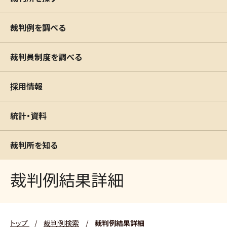
裁判例を調べる
裁判員制度を調べる
採用情報
統計・資料
裁判所を知る
裁判例結果詳細
トップ
/
裁判例検索
/
裁判例結果詳細