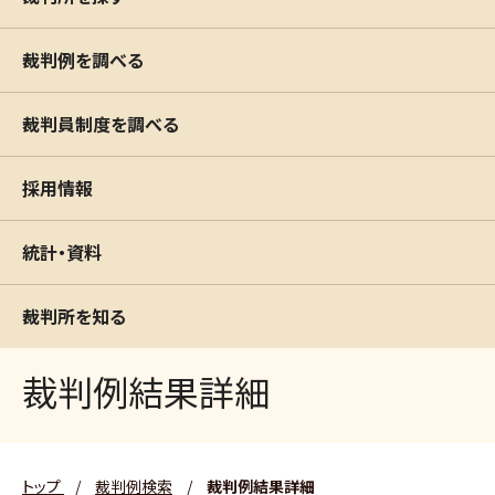
裁判例を調べる
裁判員制度を調べる
採用情報
統計・資料
裁判所を知る
裁判例結果詳細
トップ
/
裁判例検索
/
裁判例結果詳細