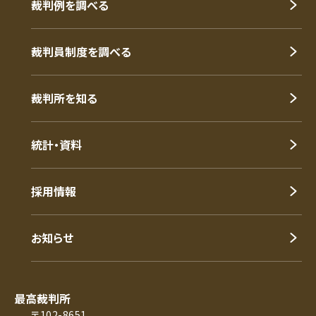
裁判例を調べる
裁判員制度を調べる
裁判所を知る
統計・資料
採用情報
お知らせ
最高裁判所
〒102-8651