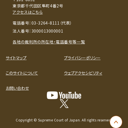
東京都千代田区隼町4番2号
アクセスはこちら
電話番号：03-3264-8111（代表）
法人番号：3000013000001
各地の裁判所の所在地・電話番号等一覧
サイトマップ
プライバシーポリシー
このサイトについて
ウェブアクセシビリティ
お問い合わせ
Copyright © Supreme Court of Japan. All rights reserved.
ペー