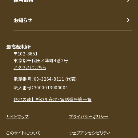
お知らせ
最高裁判所
〒102-8651
東京都千代田区隼町4番2号
アクセスはこちら
電話番号：03-3264-8111（代表）
法人番号：3000013000001
各地の裁判所の所在地・電話番号等一覧
サイトマップ
プライバシーポリシー
このサイトについて
ウェブアクセシビリティ