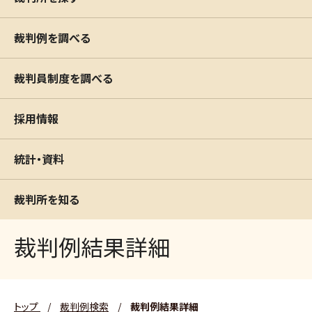
裁判例を調べる
裁判員制度を調べる
採用情報
統計・資料
裁判所を知る
裁判例結果詳細
トップ
/
裁判例検索
/
裁判例結果詳細