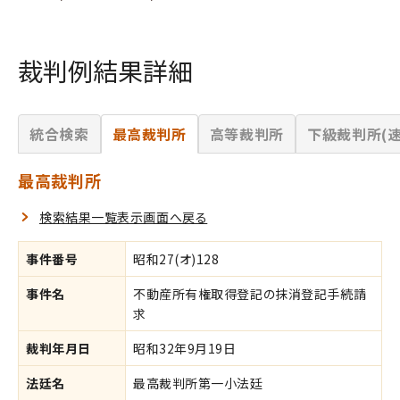
裁判例結果詳細
統合検索
最高裁判所
高等裁判所
下級裁判所(速
最高裁判所
検索結果一覧表示画面へ戻る
事件番号
昭和27(オ)128
事件名
不動産所有権取得登記の抹消登記手続請
求
裁判年月日
昭和32年9月19日
法廷名
最高裁判所第一小法廷