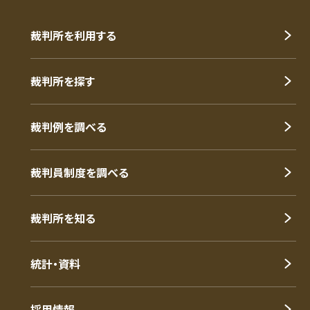
裁判所を利用する
裁判所を探す
裁判例を調べる
裁判員制度を調べる
裁判所を知る
統計・資料
採用情報