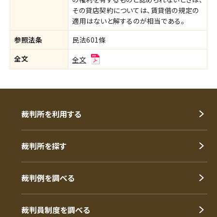
その貸店契約については、賃貸借の規定の
適用はないと解するのが相当である。
参照法条
民法601條
全文
全文
裁判所を利用する
裁判所を探す
裁判例を調べる
裁判員制度を調べる