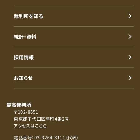
裁判所を知る
統計・資料
採用情報
お知らせ
最高裁判所
〒102-8651
東京都千代田区隼町4番2号
アクセスはこちら
電話番号：03-3264-8111（代表）