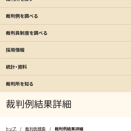
裁判例を調べる
裁判員制度を調べる
採用情報
統計・資料
裁判所を知る
裁判例結果詳細
トップ
/
裁判例検索
/
裁判例結果詳細