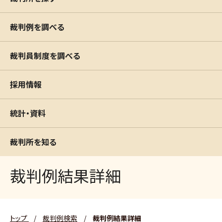
裁判例を調べる
裁判員制度を調べる
採用情報
統計・資料
裁判所を知る
裁判例結果詳細
トップ
/
裁判例検索
/
裁判例結果詳細