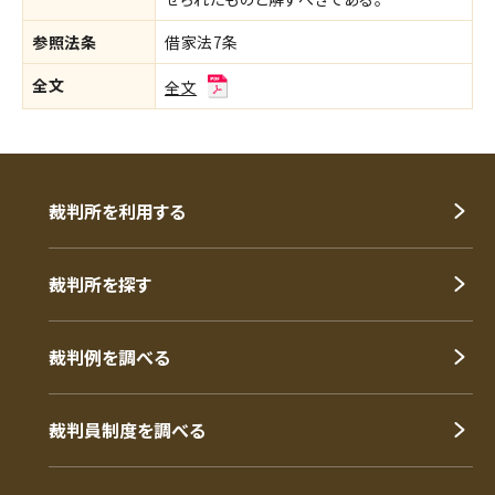
参照法条
借家法7条
全文
全文
裁判所を利用する
裁判所を探す
裁判例を調べる
裁判員制度を調べる