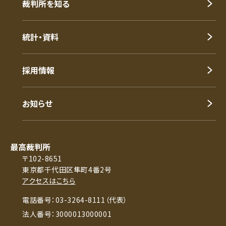
裁判所を知る
統計・資料
採用情報
お知らせ
最高裁判所
〒102-8651
東京都千代田区隼町4番2号
アクセスはこちら
電話番号：03-3264-8111（代表）
法人番号：3000013000001