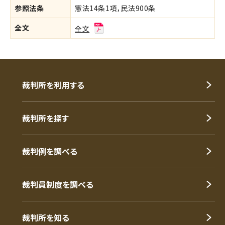
参照法条
憲法14条1項，民法900条
全文
全文
裁判所を利用する
裁判所を探す
裁判例を調べる
裁判員制度を調べる
裁判所を知る