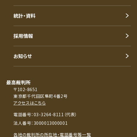
統計・資料
採用情報
お知らせ
最高裁判所
〒102-8651
東京都千代田区隼町4番2号
アクセスはこちら
電話番号：03-3264-8111（代表）
法人番号：3000013000001
各地の裁判所の所在地・電話番号等一覧