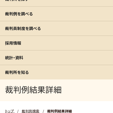
裁判例を調べる
裁判員制度を調べる
採用情報
統計・資料
裁判所を知る
裁判例結果詳細
トップ
/
裁判例検索
/
裁判例結果詳細