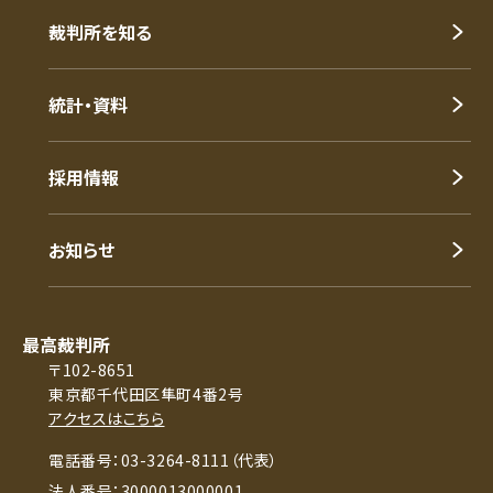
裁判所を知る
統計・資料
採用情報
お知らせ
最高裁判所
〒102-8651
東京都千代田区隼町4番2号
アクセスはこちら
電話番号：03-3264-8111（代表）
法人番号：3000013000001