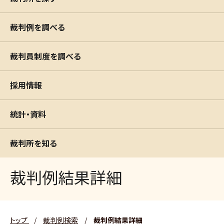
裁判例を調べる
裁判員制度を調べる
採用情報
統計・資料
裁判所を知る
裁判例結果詳細
トップ
/
裁判例検索
/
裁判例結果詳細