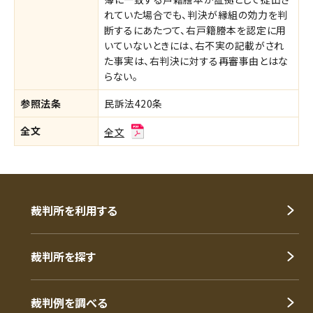
れていた場合でも、判決が縁組の効力を判
断するにあたつて、右戸籍謄本を認定に用
いていないときには、右不実の記載がされ
た事実は、右判決に対する再審事由とはな
らない。
参照法条
民訴法420条
全文
全文
裁判所を利用する
裁判所を探す
裁判例を調べる