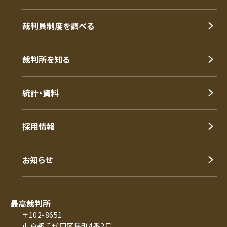
裁判員制度を調べる
裁判所を知る
統計・資料
採用情報
お知らせ
最高裁判所
〒102-8651
東京都千代田区隼町4番2号