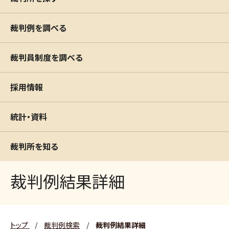
裁判例を調べる
裁判員制度を調べる
採用情報
統計・資料
裁判所を知る
裁判例結果詳細
トップ
/
裁判例検索
/
裁判例結果詳細