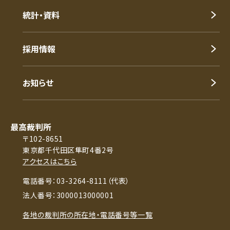
統計・資料
採用情報
お知らせ
最高裁判所
〒102-8651
東京都千代田区隼町4番2号
アクセスはこちら
電話番号：03-3264-8111（代表）
法人番号：3000013000001
各地の裁判所の所在地・電話番号等一覧