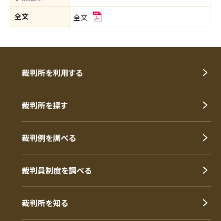
全文
全文
裁判所を利用する
裁判所を探す
裁判例を調べる
裁判員制度を調べる
裁判所を知る