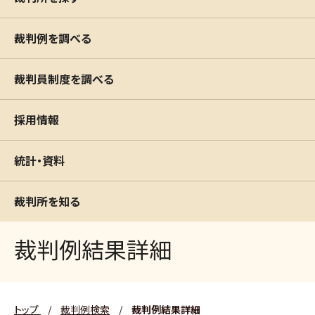
裁判例を調べる
裁判員制度を調べる
採用情報
統計・資料
裁判所を知る
裁判例結果詳細
トップ
/
裁判例検索
/
裁判例結果詳細