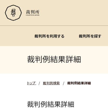
裁判所を利用する
裁判所を探す
裁判例結果詳細
トップ
/
裁判例検索
/
裁判例結果詳細
裁判例結果詳細