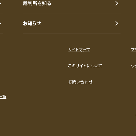
裁判所を知る
お知らせ
サイトマップ
プ
このサイトについて
ウ
お問い合わせ
一覧