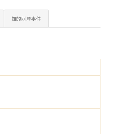
知的財産事件