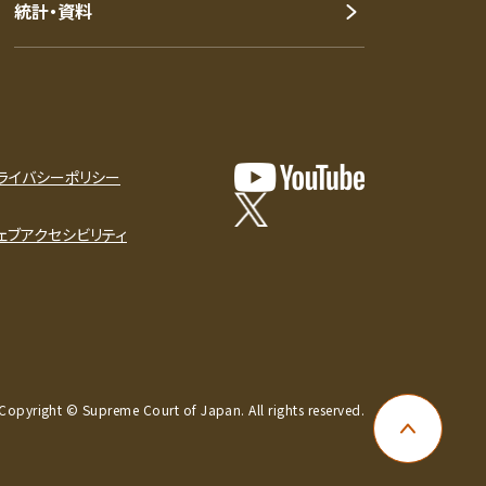
統計・資料
ライバシーポリシー
ェブアクセシビリティ
Copyright © Supreme Court of Japan. All rights reserved.
ページ上