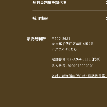
裁判員制度を調べる
採用情報
最高裁判所
〒102-8651
東京都千代田区隼町4番2号
アクセスはこちら
電話番号：03-3264-8111（代表）
法人番号：3000013000001
各地の裁判所の所在地・電話番号等