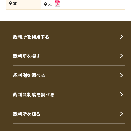
全文
全文
裁判所を利用する
裁判所を探す
裁判例を調べる
裁判員制度を調べる
裁判所を知る