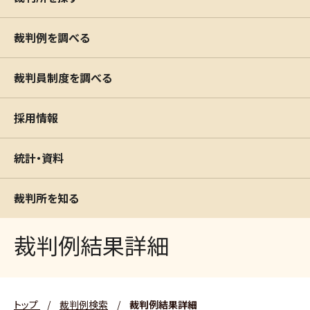
裁判例を調べる
裁判員制度を調べる
採用情報
統計・資料
裁判所を知る
裁判例結果詳細
トップ
/
裁判例検索
/
裁判例結果詳細