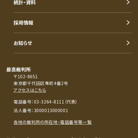
統計・資料
採用情報
お知らせ
最高裁判所
〒102-8651
東京都千代田区隼町4番2号
アクセスはこちら
電話番号：03-3264-8111（代表）
法人番号：3000013000001
各地の裁判所の所在地・電話番号等一覧