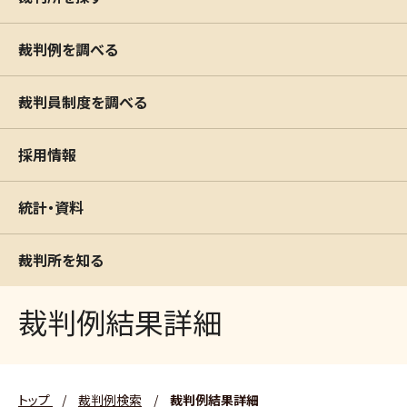
裁判例を調べる
裁判員制度を調べる
採用情報
統計・資料
裁判所を知る
裁判例結果詳細
トップ
/
裁判例検索
/
裁判例結果詳細