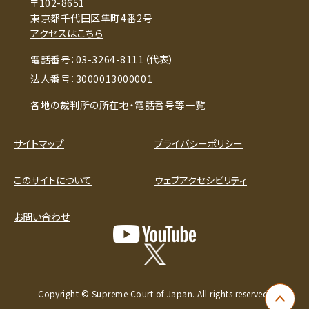
〒102-8651
東京都千代田区隼町4番2号
アクセスはこちら
電話番号：03-3264-8111（代表）
法人番号：3000013000001
各地の裁判所の所在地・電話番号等一覧
サイトマップ
プライバシーポリシー
このサイトについて
ウェブアクセシビリティ
お問い合わせ
Copyright © Supreme Court of Japan. All rights reserved.
ペー