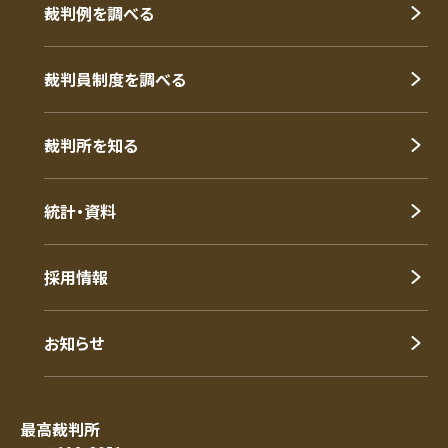
裁判例を調べる
裁判員制度を調べる
裁判所を知る
統計・資料
採用情報
お知らせ
最高裁判所