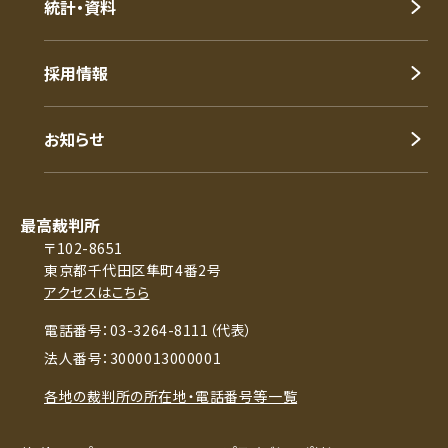
統計・資料
採用情報
お知らせ
最高裁判所
〒102-8651
東京都千代田区隼町4番2号
アクセスはこちら
電話番号：03-3264-8111（代表）
法人番号：3000013000001
各地の裁判所の所在地・電話番号等一覧