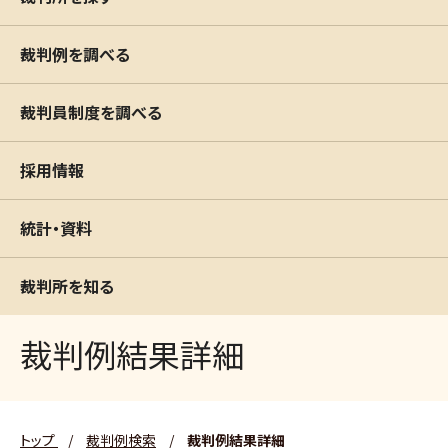
裁判例を調べる
裁判員制度を調べる
採用情報
統計・資料
裁判所を知る
裁判例結果詳細
トップ
/
裁判例検索
/
裁判例結果詳細