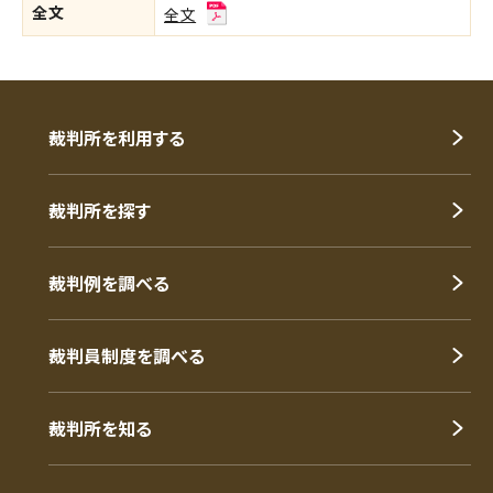
全文
全文
裁判所を利用する
裁判所を探す
裁判例を調べる
裁判員制度を調べる
裁判所を知る