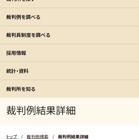
裁判例を調べる
裁判員制度を調べる
採用情報
統計・資料
裁判所を知る
裁判例結果詳細
トップ
/
裁判例検索
/
裁判例結果詳細