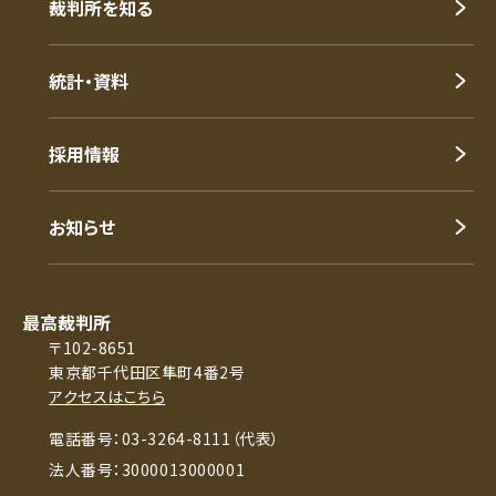
裁判所を知る
統計・資料
採用情報
お知らせ
最高裁判所
〒102-8651
東京都千代田区隼町4番2号
アクセスはこちら
電話番号：03-3264-8111（代表）
法人番号：3000013000001