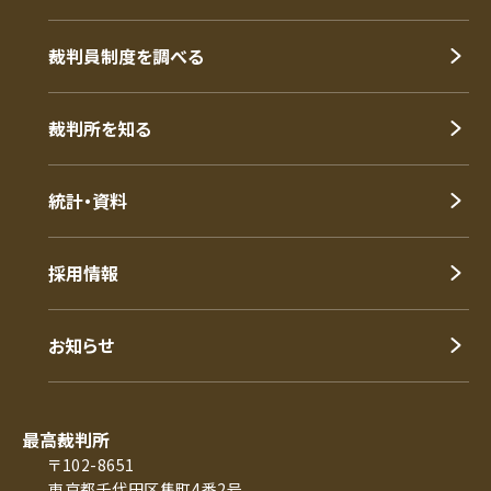
裁判員制度を調べる
裁判所を知る
統計・資料
採用情報
お知らせ
最高裁判所
〒102-8651
東京都千代田区隼町4番2号