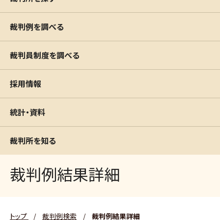
裁判例を調べる
裁判員制度を調べる
採用情報
統計・資料
裁判所を知る
裁判例結果詳細
トップ
/
裁判例検索
/
裁判例結果詳細