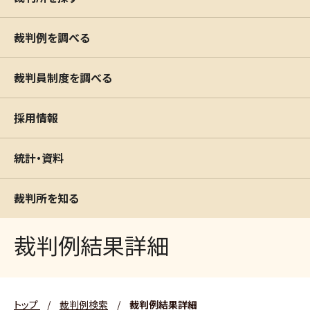
裁判例を調べる
裁判員制度を調べる
採用情報
統計・資料
裁判所を知る
裁判例結果詳細
トップ
/
裁判例検索
/
裁判例結果詳細