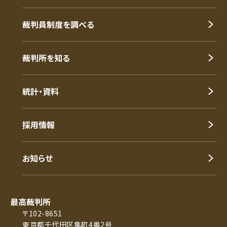
裁判員制度を調べる
裁判所を知る
統計・資料
採用情報
お知らせ
最高裁判所
〒102-8651
東京都千代田区隼町4番2号