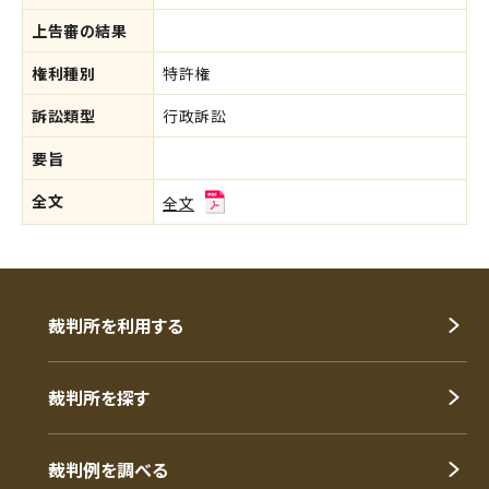
上告審の結果
権利種別
特許権
訴訟類型
行政訴訟
要旨
全文
全文
裁判所を利用する
裁判所を探す
裁判例を調べる