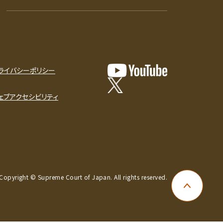
ライバシーポリシー
ェブアクセシビリティ
Copyright © Supreme Court of Japan. All rights reserved.
ページ上