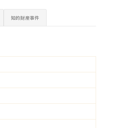
知的財産事件