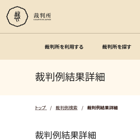
裁判所を利用する
裁判所を探す
裁判例結果詳細
トップ
/
裁判例検索
/
裁判例結果詳細
裁判例結果詳細