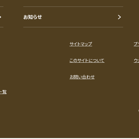
お知らせ
サイトマップ
プ
このサイトについて
ウ
お問い合わせ
一覧