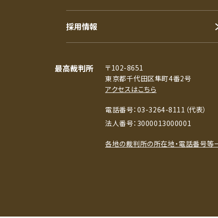
採用情報
最高裁判所
〒102-8651
東京都千代田区隼町4番2号
アクセスはこちら
電話番号：03-3264-8111（代表）
法人番号：3000013000001
各地の裁判所の所在地・電話番号等