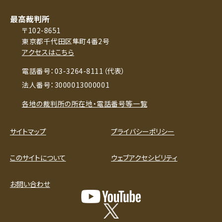
最高裁判所
〒102-8651
東京都千代田区隼町4番2号
アクセスはこちら
電話番号：03-3264-8111（代表）
法人番号：3000013000001
各地の裁判所の所在地・電話番号等一覧
サイトマップ
プライバシーポリシー
このサイトについて
ウェブアクセシビリティ
お問い合わせ