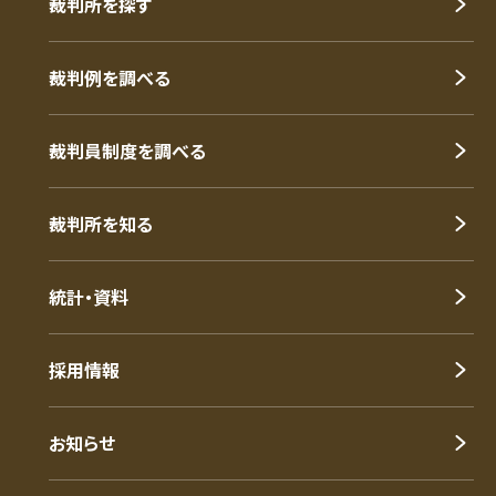
裁判所を探す
裁判例を調べる
裁判員制度を調べる
裁判所を知る
統計・資料
採用情報
お知らせ