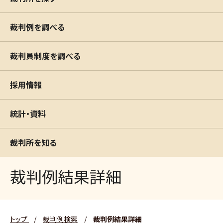
裁判例を調べる
裁判員制度を調べる
採用情報
統計・資料
裁判所を知る
裁判例結果詳細
トップ
/
裁判例検索
/
裁判例結果詳細