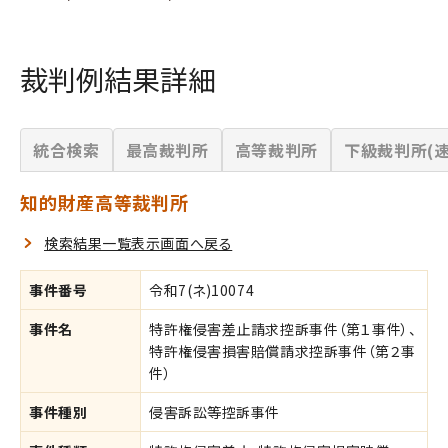
裁判例結果詳細
統合検索
最高裁判所
高等裁判所
下級裁判所(速
知的財産高等裁判所
検索結果一覧表示画面へ戻る
事件番号
令和7(ネ)10074
事件名
特許権侵害差止請求控訴事件（第１事件）、
特許権侵害損害賠償請求控訴事件（第２事
件）
事件種別
侵害訴訟等控訴事件