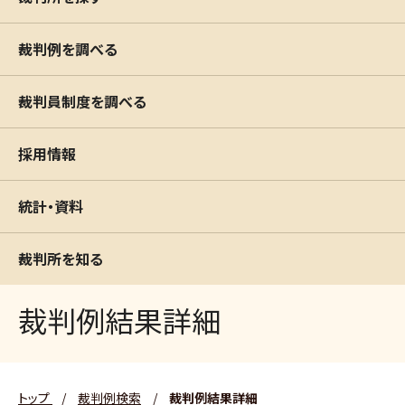
裁判例を調べる
裁判員制度を調べる
採用情報
統計・資料
裁判所を知る
裁判例結果詳細
トップ
/
裁判例検索
/
裁判例結果詳細