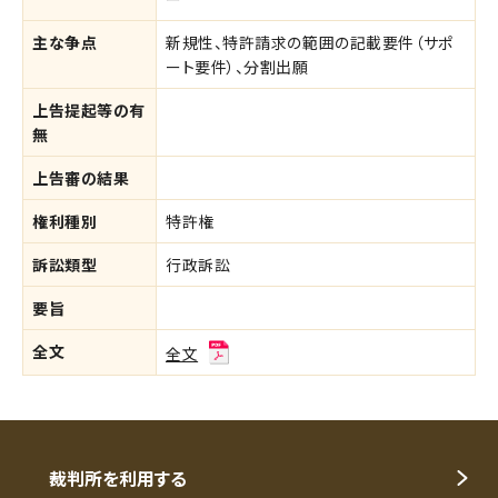
主な争点
新規性、特許請求の範囲の記載要件（サポ
ート要件）、分割出願
上告提起等の有
無
上告審の結果
権利種別
特許権
訴訟類型
行政訴訟
要旨
全文
全文
裁判所を利用する