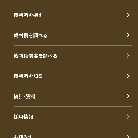
裁判所を探す
裁判例を調べる
裁判員制度を調べる
裁判所を知る
統計・資料
採用情報
お知らせ