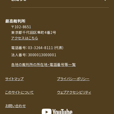
最高裁判所
〒102-8651
東京都千代田区隼町4番2号
アクセスはこちら
電話番号：03-3264-8111（代表）
法人番号：3000013000001
各地の裁判所の所在地・電話番号等一覧
サイトマップ
プライバシーポリシー
このサイトについて
ウェブアクセシビリティ
お問い合わせ