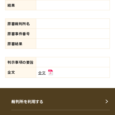
結果
原審裁判所名
原審事件番号
原審結果
判示事項の要旨
全文
全文
裁判所を利用する