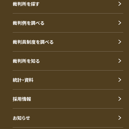
裁判所を探す
裁判例を調べる
裁判員制度を調べる
裁判所を知る
統計・資料
採用情報
お知らせ