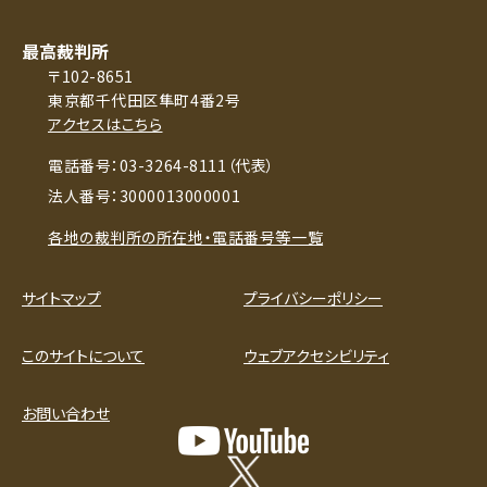
最高裁判所
〒102-8651
東京都千代田区隼町4番2号
アクセスはこちら
電話番号：03-3264-8111（代表）
法人番号：3000013000001
各地の裁判所の所在地・電話番号等一覧
サイトマップ
プライバシーポリシー
このサイトについて
ウェブアクセシビリティ
お問い合わせ