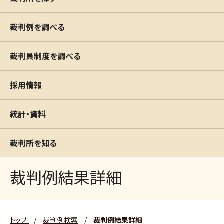
裁判例を調べる
裁判員制度を調べる
採用情報
統計・資料
裁判所を知る
裁判例結果詳細
トップ
/
裁判例検索
/
裁判例結果詳細