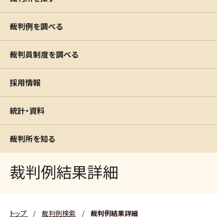
裁判例を調べる
裁判員制度を調べる
採用情報
統計・資料
裁判所を知る
裁判例結果詳細
トップ
/
裁判例検索
/
裁判例結果詳細