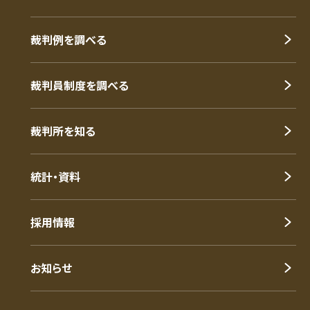
裁判例を調べる
裁判員制度を調べる
裁判所を知る
統計・資料
採用情報
お知らせ