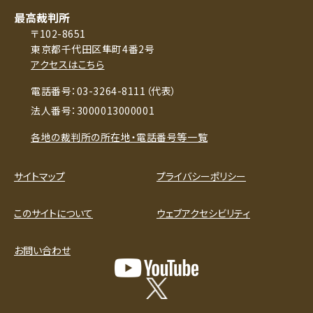
最高裁判所
〒102-8651
東京都千代田区隼町4番2号
アクセスはこちら
電話番号：03-3264-8111（代表）
法人番号：3000013000001
各地の裁判所の所在地・電話番号等一覧
サイトマップ
プライバシーポリシー
このサイトについて
ウェブアクセシビリティ
お問い合わせ