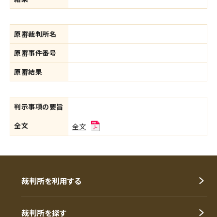
原審裁判所名
原審事件番号
原審結果
判示事項の要旨
全文
全文
裁判所を利用する
裁判所を探す