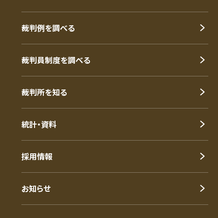
裁判例を調べる
裁判員制度を調べる
裁判所を知る
統計・資料
採用情報
お知らせ