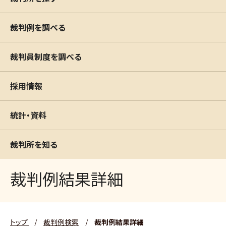
裁判例を調べる
裁判員制度を調べる
採用情報
統計・資料
裁判所を知る
裁判例結果詳細
トップ
/
裁判例検索
/
裁判例結果詳細