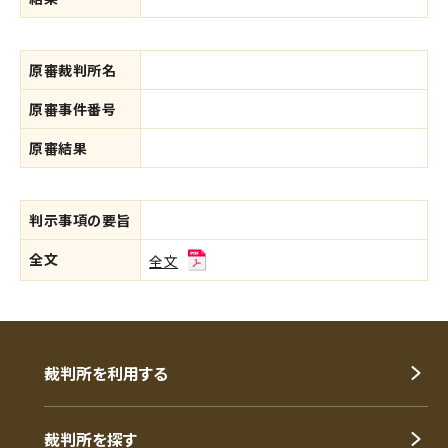
原審裁判所名
原審事件番号
原審結果
判示事項の要旨
全文
全文
裁判所を利用する
裁判所を探す