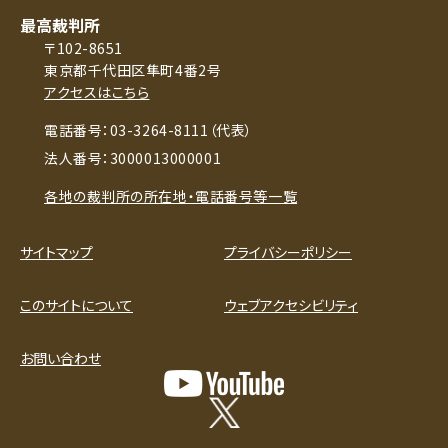
最高裁判所
〒102-8651
東京都千代田区隼町4番2号
アクセスはこちら
電話番号：03-3264-8111（代表）
法人番号：3000013000001
各地の裁判所の所在地・電話番号等一覧
サイトマップ
プライバシーポリシー
このサイトについて
ウェブアクセシビリティ
お問い合わせ