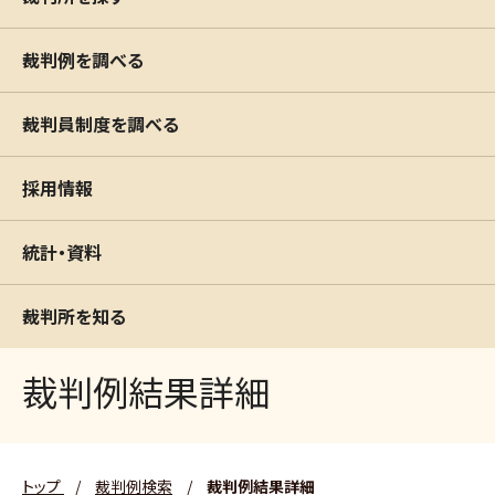
裁判例を調べる
裁判員制度を調べる
採用情報
統計・資料
裁判所を知る
裁判例結果詳細
トップ
/
裁判例検索
/
裁判例結果詳細