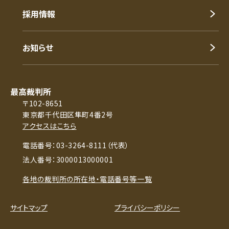
採用情報
お知らせ
最高裁判所
〒102-8651
東京都千代田区隼町4番2号
アクセスはこちら
電話番号：03-3264-8111（代表）
法人番号：3000013000001
各地の裁判所の所在地・電話番号等一覧
サイトマップ
プライバシーポリシー