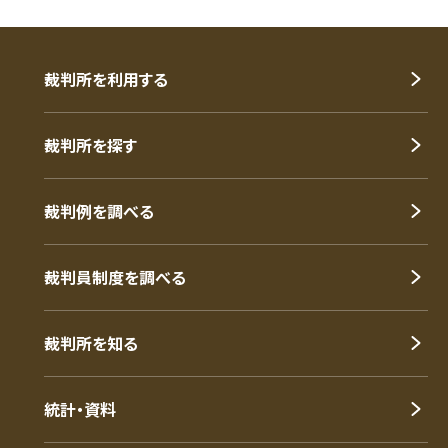
裁判所を利用する
裁判所を探す
裁判例を調べる
裁判員制度を調べる
裁判所を知る
統計・資料