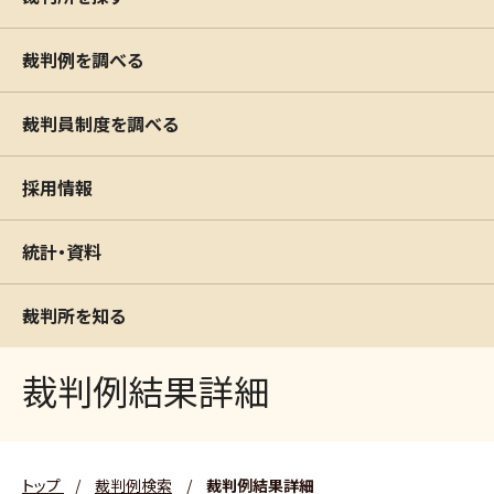
裁判例を調べる
裁判員制度を調べる
採用情報
統計・資料
裁判所を知る
裁判例結果詳細
トップ
/
裁判例検索
/
裁判例結果詳細