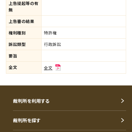
上告提起等の有
無
上告審の結果
権利種別
特許権
訴訟類型
行政訴訟
要旨
全文
全文
裁判所を利用する
裁判所を探す