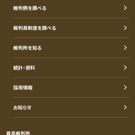
裁判例を調べる
裁判員制度を調べる
裁判所を知る
統計・資料
採用情報
お知らせ
最高裁判所