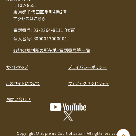
〒102-8651
東京都千代田区隼町4番2号
アクセスはこちら
電話番号：03-3264-8111（代表）
法人番号：3000013000001
各地の裁判所の所在地・電話番号等一覧
サイトマップ
プライバシーポリシー
このサイトについて
ウェブアクセシビリティ
お問い合わせ
Copyright © Supreme Court of Japan. All rights reserved.