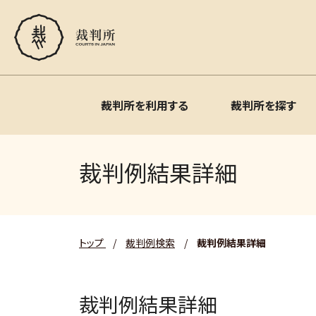
裁判所を利用する
裁判所を探す
裁判例結果詳細
トップ
/
裁判例検索
/
裁判例結果詳細
裁判例結果詳細