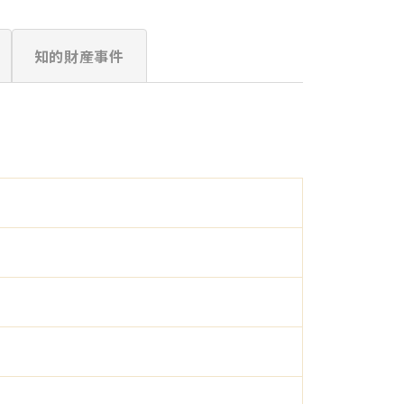
知的財産事件