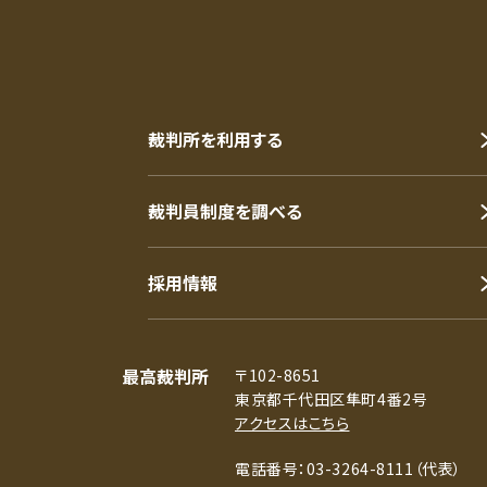
裁判所を利用する
裁判員制度を調べる
採用情報
最高裁判所
〒102-8651
東京都千代田区隼町4番2号
アクセスはこちら
電話番号：03-3264-8111（代表）