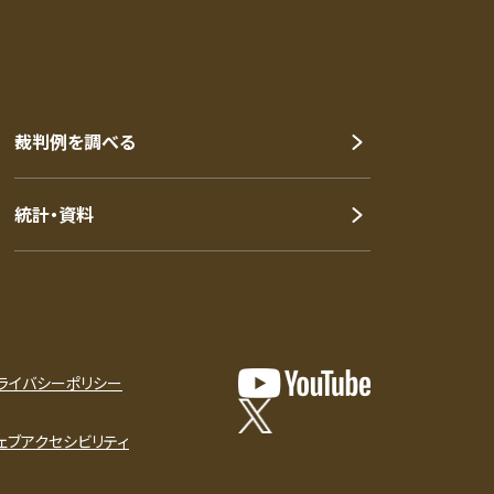
裁判例を調べる
統計・資料
ライバシーポリシー
ェブアクセシビリティ