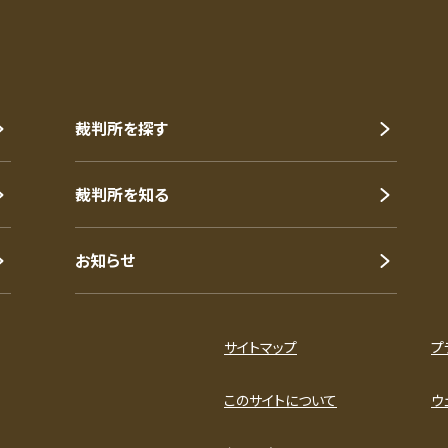
裁判所を探す
裁判所を知る
お知らせ
サイトマップ
プ
このサイトについて
ウ