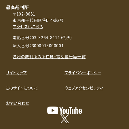
最高裁判所
〒102-8651
東京都千代田区隼町4番2号
アクセスはこちら
電話番号：03-3264-8111（代表）
法人番号：3000013000001
各地の裁判所の所在地・電話番号等一覧
サイトマップ
プライバシーポリシー
このサイトについて
ウェブアクセシビリティ
お問い合わせ