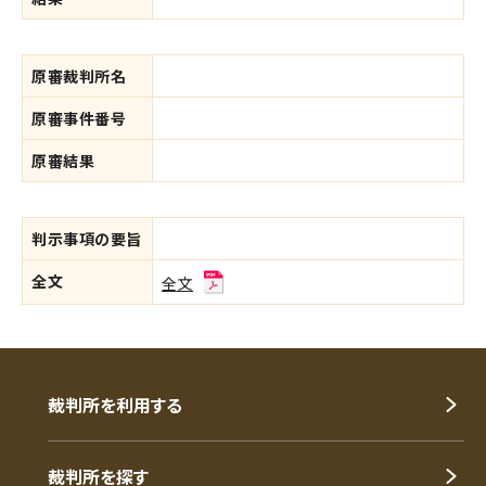
原審裁判所名
原審事件番号
原審結果
判示事項の要旨
全文
全文
裁判所を利用する
裁判所を探す