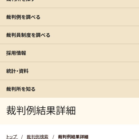
裁判例を調べる
裁判員制度を調べる
採用情報
統計・資料
裁判所を知る
裁判例結果詳細
トップ
/
裁判例検索
/
裁判例結果詳細