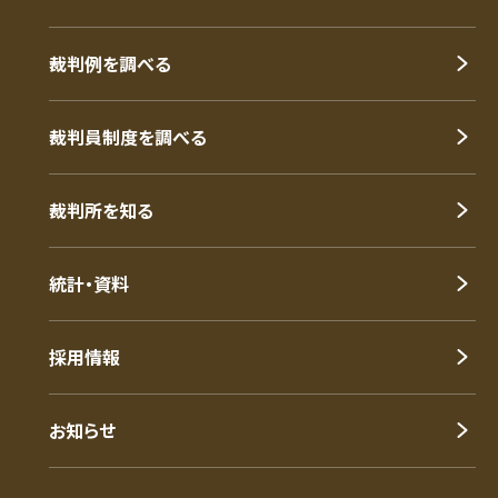
裁判例を調べる
裁判員制度を調べる
裁判所を知る
統計・資料
採用情報
お知らせ