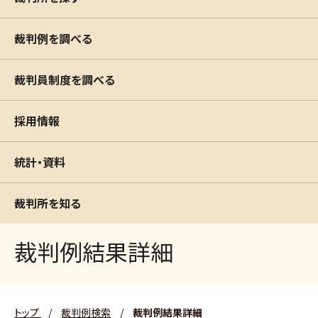
裁判例を調べる
裁判員制度を調べる
採用情報
統計・資料
裁判所を知る
裁判例結果詳細
トップ
/
裁判例検索
/
裁判例結果詳細