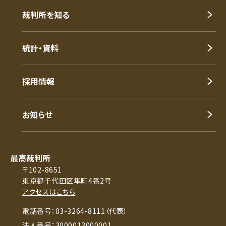
裁判所を知る
統計・資料
採用情報
お知らせ
最高裁判所
〒102-8651
東京都千代田区隼町4番2号
アクセスはこちら
電話番号：03-3264-8111（代表）
法人番号：3000013000001