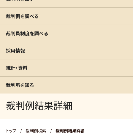
裁判例を調べる
裁判員制度を調べる
採用情報
統計・資料
裁判所を知る
裁判例結果詳細
トップ
/
裁判例検索
/
裁判例結果詳細