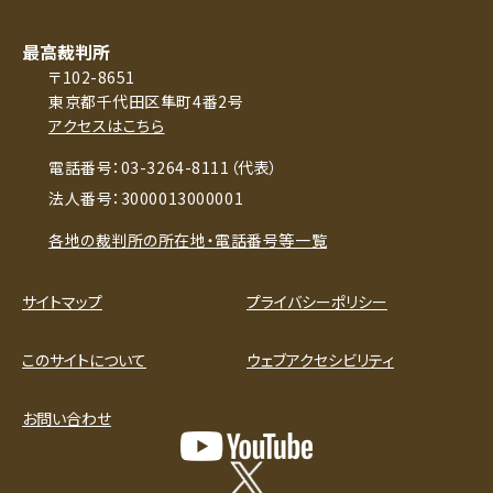
最高裁判所
〒102-8651
東京都千代田区隼町4番2号
アクセスはこちら
電話番号：03-3264-8111（代表）
法人番号：3000013000001
各地の裁判所の所在地・電話番号等一覧
サイトマップ
プライバシーポリシー
このサイトについて
ウェブアクセシビリティ
お問い合わせ