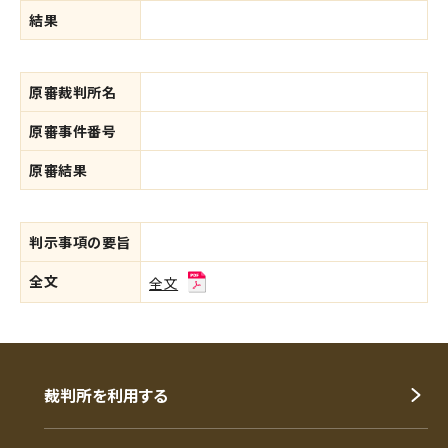
結果
原審裁判所名
原審事件番号
原審結果
判示事項の要旨
全文
全文
裁判所を利用する