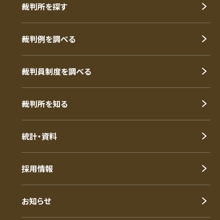
裁判所を探す
裁判例を調べる
裁判員制度を調べる
裁判所を知る
統計・資料
採用情報
お知らせ