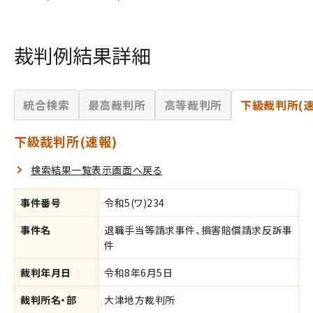
裁判例結果詳細
統合検索
最高裁判所
高等裁判所
下級裁判所(速
下級裁判所(速報)
検索結果一覧表示画面へ戻る
事件番号
令和5(ワ)234
事件名
退職手当等請求事件、損害賠償請求反訴事
件
裁判年月日
令和8年6月5日
裁判所名・部
大津地方裁判所