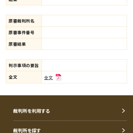
原審裁判所名
原審事件番号
原審結果
判示事項の要旨
全文
全文
裁判所を利用する
裁判所を探す