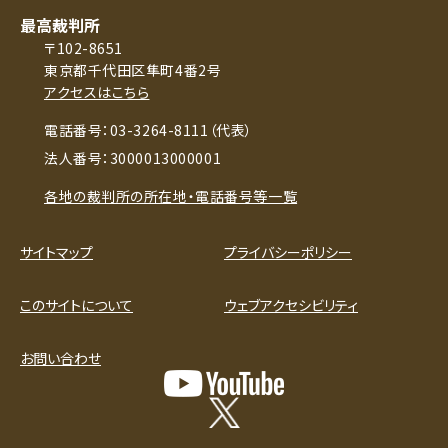
最高裁判所
〒102-8651
東京都千代田区隼町4番2号
アクセスはこちら
電話番号：03-3264-8111（代表）
法人番号：3000013000001
各地の裁判所の所在地・電話番号等一覧
サイトマップ
プライバシーポリシー
このサイトについて
ウェブアクセシビリティ
お問い合わせ