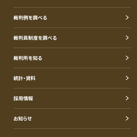
裁判例を調べる
裁判員制度を調べる
裁判所を知る
統計・資料
採用情報
お知らせ