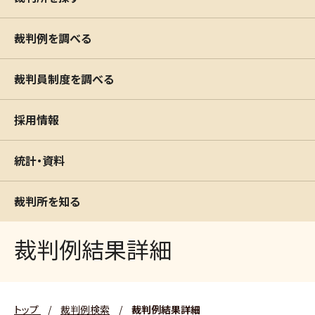
裁判例を調べる
裁判員制度を調べる
採用情報
統計・資料
裁判所を知る
裁判例結果詳細
トップ
/
裁判例検索
/
裁判例結果詳細