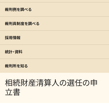
裁判例を調べる
裁判員制度を調べる
採用情報
統計・資料
裁判所を知る
相続財産清算人の選任の申
立書