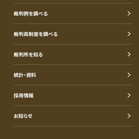
裁判例を調べる
裁判員制度を調べる
裁判所を知る
統計・資料
採用情報
お知らせ