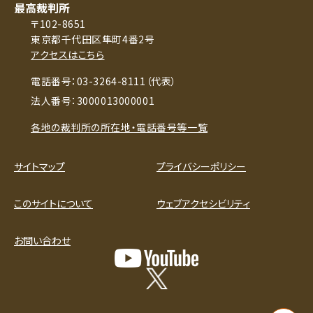
最高裁判所
〒102-8651
東京都千代田区隼町4番2号
アクセスはこちら
電話番号：03-3264-8111（代表）
法人番号：3000013000001
各地の裁判所の所在地・電話番号等一覧
サイトマップ
プライバシーポリシー
このサイトについて
ウェブアクセシビリティ
お問い合わせ