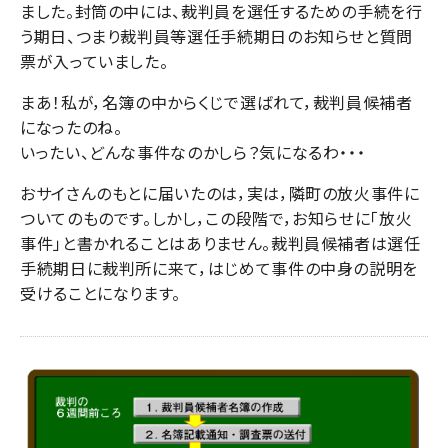
ました。封筒の中には、裁判員を選任するための手続を行
う期日、つまり裁判員等選任手続期日のお知らせと質問
票が入っていました。
まあ！私が，名簿の中からくじで選ばれて，裁判員候補者
になったのね。
いったい、どんな事件なのかしら？気になるわ・・・
おサイさんのもとに届いたのは，実は，隣町の放火事件に
ついてのものです。しかし，この段階で，お知らせに「放火
事件」と書かれることはありません。裁判員候補者は選任
手続期日に裁判所に来て，はじめて事件の中身の説明を
受けることになります。