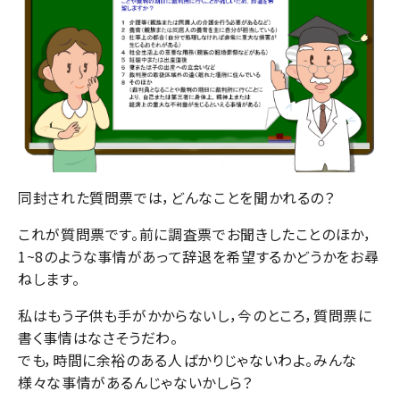
同封された質問票では，どんなことを聞かれるの？
これが質問票です。前に調査票でお聞きしたことのほか，
1~8のような事情があって辞退を希望するかどうかをお尋
ねします。
私はもう子供も手がかからないし，今のところ，質問票に
書く事情はなさそうだわ。
でも，時間に余裕のある人ばかりじゃないわよ。みんな
様々な事情があるんじゃないかしら？