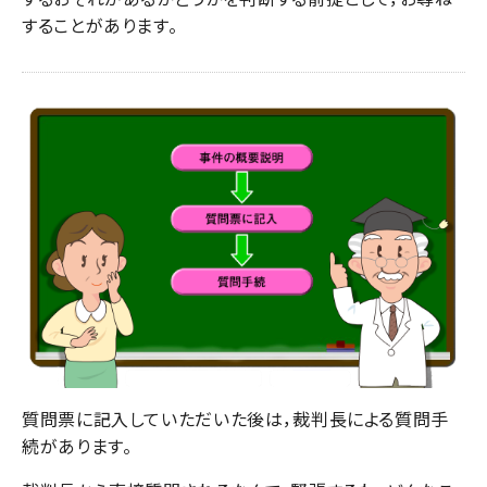
することがあります。
質問票に記入していただいた後は，裁判長による質問手
続があります。