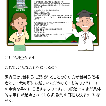
これが調査票です。
これで，どんなことを調べるの？
調査票は，裁判員に選ばれることのない方が裁判員候補
者として裁判所にお越しいただかなくても済むように，そ
の事情を早めに把握するものです。この段階ではまだ具体
的な事件が起訴されておらず、裁判の日程も決まっていま
せん。