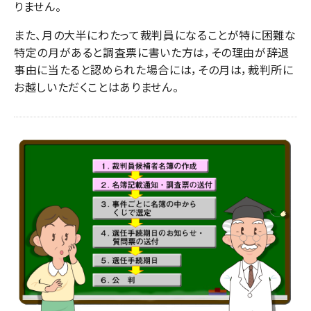
りません。
また、月の大半にわたって裁判員になることが特に困難な
特定の月があると調査票に書いた方は，その理由が辞退
事由に当たると認められた場合には，その月は，裁判所に
お越しいただくことはありません。