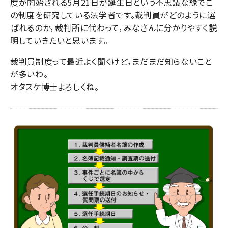
度が開始される5月21日が誕生日という不思議な縁でこ
の制度を研究している法学者です。裁判員がどのように選
ばれるのか，裁判所に代わって，みなさんに分かりやすく説
明していきたいと思います。
裁判員制度って最近よく聞くけど，まだまだ知らないこと
が多いわ。
オタスケ博士よろしくね。