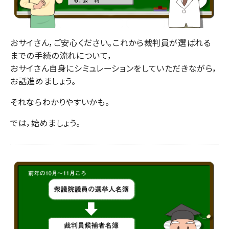
おサイさん，ご安心ください。これから裁判員が選ばれる
までの手続の流れについて，
おサイさん自身にシミュレーションをしていただきながら，
お話進めましょう。
それならわかりやすいかも。
では，始めましょう。