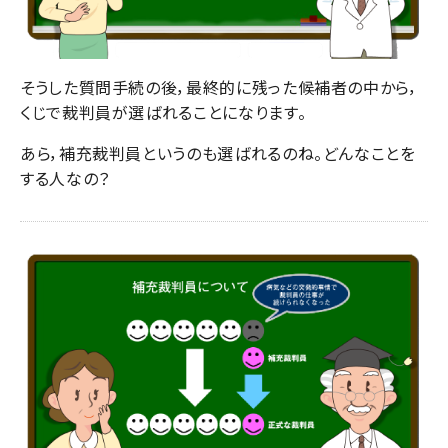
そうした質問手続の後，最終的に残った候補者の中から，
くじで裁判員が選ばれることになります。
あら，補充裁判員というのも選ばれるのね。どんなことを
する人なの？