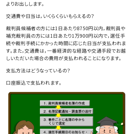
よりお出しします。
交通費や日当は，いくらくらいもらえるの？
裁判員候補者の方には1日あたり8750円以内，裁判員や
補充裁判員の方には1日あたり1万900円以内で，選任手
続や裁判手続にかかった時間に応じた日当が支払われま
す。また，交通費は，一番経済的な経路や交通手段でお越
しいただいた場合の費用が支払われることになります。
支払方法はどうなっているの？
口座振込で支払われます。