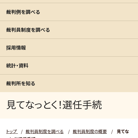
裁判例を調べる
裁判員制度を調べる
採用情報
統計・資料
裁判所を知る
見てなっとく！選任手続
トップ
/
裁判員制度を調べる
/
裁判員制度の概要
/
見てな