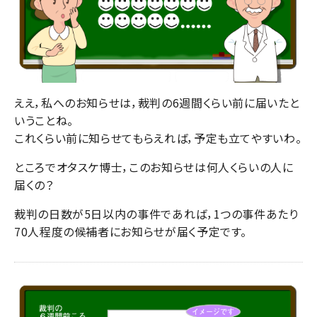
ええ，私へのお知らせは，裁判の6週間くらい前に届いたと
いうことね。
これくらい前に知らせてもらえれば，予定も立てやすいわ。
ところでオタスケ博士，このお知らせは何人くらいの人に
届くの？
裁判の日数が5日以内の事件であれば，1つの事件あたり
70人程度の候補者にお知らせが届く予定です。