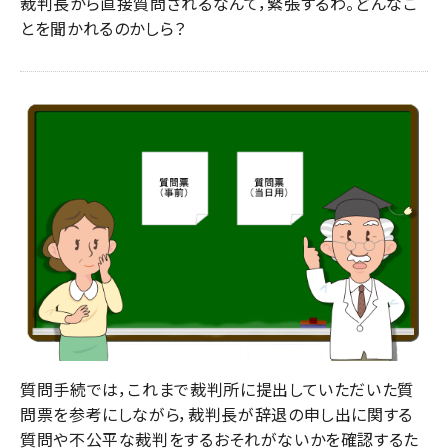
裁判長から直接質問されるなんて，緊張するわ。どんなこ
とを聞かれるのかしら？
質問手続では，これまで裁判所に提出していただいた質
問票を参考にしながら，裁判長が辞退の申し出に関する
質問や不公平な裁判をするおそれがないかを確認するた