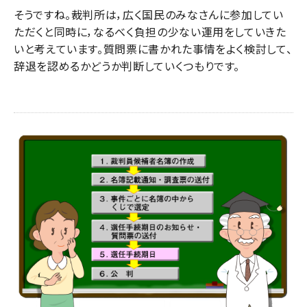
そうですね。裁判所は，広く国民のみなさんに参加してい
ただくと同時に，なるべく負担の少ない運用をしていきた
いと考えています。質問票に書かれた事情をよく検討して、
辞退を認めるかどうか判断していくつもりです。