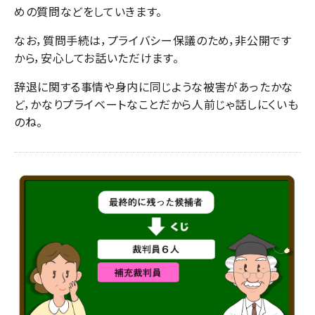
めの質問などをしていきます。
なお，質問手続は，プライバシー保議のため，非公開です
から，安心してお話いただけます。
辞退に関する事情や身内に同じような被害があったかな
ど，かなりプライベートなことだから人前じゃ話しにくいも
のね。