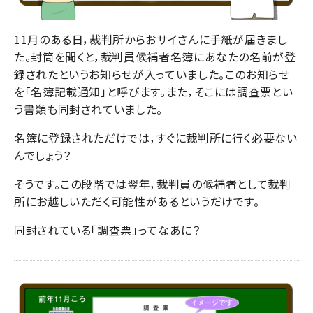
11月のある日，裁判所からおサイさんに手紙が届きまし
た。封筒を聞くと，裁判員候補者名簿にあなたの名前が登
録されたというお知らせが入っていました。このお知らせ
を「名簿記載通知」と呼びます。また，そこには調査票とい
う書類も同封されていました。
名簿に登録されただけでは，すぐに裁判所に行く必要ない
んでしょう？
そうです。この段階では翌年，裁判員の候補者として裁判
所にお越しいただく可能性があるというだけです。
同封されている「調査票」ってなあに？