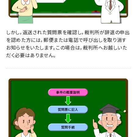
しかし，返送された質問票を確認し，裁判所が辞退の申出
を認めた方には，郵便または電話で呼び出しを取り消す
お知らせをいたします。この場合は，裁判所へお越しいた
だく必要はありません。