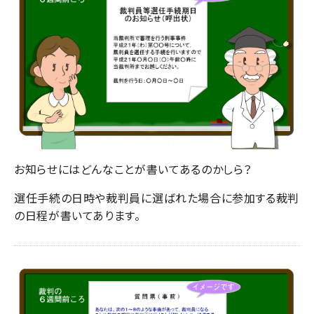
お知らせにはどんなことが書いてあるのかしら？
選任手続の日時や裁判員に選ばれた場合に参加する裁判
の日程が書いてあります。