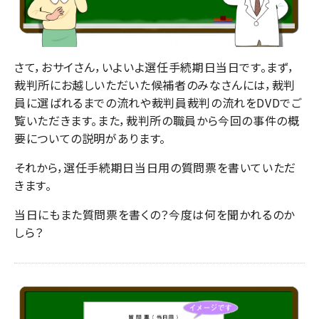
さて，おサイさん，いよいよ選任手続期日当日です。まず，
裁判所にお越しいただいた候補者のみなさんには，裁判
員に選ばれるまでの流れや裁判員裁判の流れをDVDでご
覧いただきます。また，裁判所の職員から今回の事件の概
要についての説明があります。
それから，選任手続期日当日用の質問票を書いていただ
きます。
当日にもまた質問票を書くの？今度は何を聞かれるのか
しら？