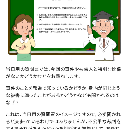
当日用の質問票では，今回の事件や被告人と特別な関係
がないかどうかなどをお尋ねします。
事件のことを報道で知っているかどうか，身内が同じよう
な被害に遭ったことがあるかどうかなども聞かれるのは
なぜ？
これは，当日用の質問票のイメージですので，必ず聞かれ
ると決まっているわけではありませんが，不公平な裁判を
するおそれがあるかどうかを判断する前提として，お尋ね