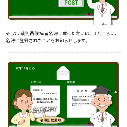
そして、裁判員候補者名簿に載った方には，11月ころに，
名簿に登録されたことをお知らせします。