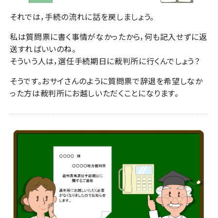
それでは，手続の流れに話を戻しましょう。
私は質問票に書く事情がなかったから，何も記入せずに返
送すればいいのね。
そういう人は，選任手続期日に裁判所に行くんでしょう？
そうです。おサイさんのように質問票で辞退を希望しなか
った方は裁判所にお越しいただくことになります。