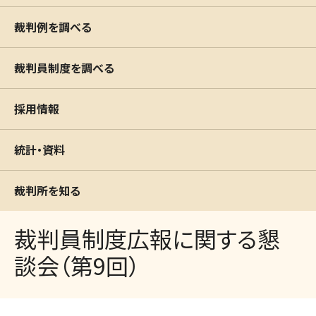
裁判例を調べる
裁判員制度を調べる
採用情報
統計・資料
裁判所を知る
裁判員制度広報に関する懇
談会（第9回）