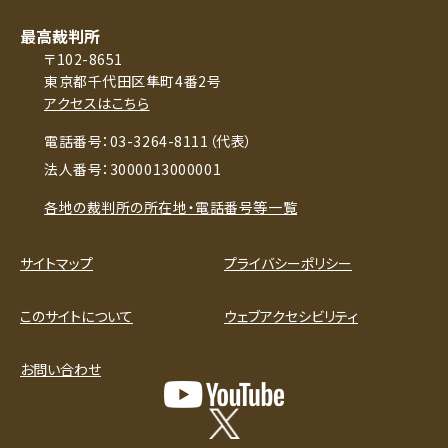
最高裁判所
〒102-8651
東京都千代田区隼町4番2号
アクセスはこちら
電話番号：03-3264-8111（代表）
法人番号：3000013000001
各地の裁判所の所在地・電話番号等一覧
サイトマップ
プライバシーポリシー
このサイトについて
ウェブアクセシビリティ
お問い合わせ