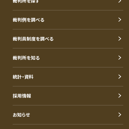
裁判所を探す
裁判例を調べる
裁判員制度を調べる
裁判所を知る
統計・資料
採用情報
お知らせ