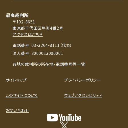
最高裁判所
〒102-8651
東京都千代田区隼町4番2号
アクセスはこちら
電話番号：03-3264-8111（代表）
法人番号：3000013000001
各地の裁判所の所在地・電話番号等一覧
サイトマップ
プライバシーポリシー
このサイトについて
ウェブアクセシビリティ
お問い合わせ