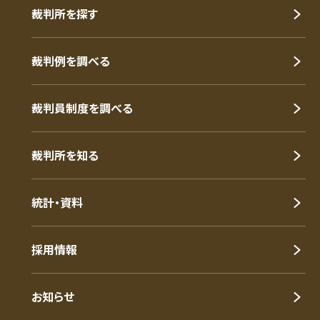
裁判所を探す
裁判例を調べる
裁判員制度を調べる
裁判所を知る
統計・資料
採用情報
お知らせ