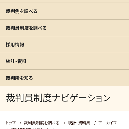
裁判例を調べる
裁判員制度を調べる
採用情報
統計・資料
裁判所を知る
裁判員制度ナビゲーション
トップ
/
裁判員制度を調べる
/
統計・資料集
/
アーカイブ