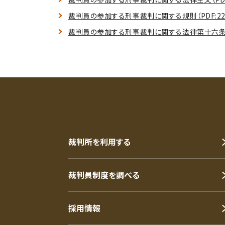
裁判員の参加する刑事裁判に関する規則（PDF:22
裁判員の参加する刑事裁判に関する法律第十六条第
裁判所を利用する
裁判員制度を調べる
採用情報