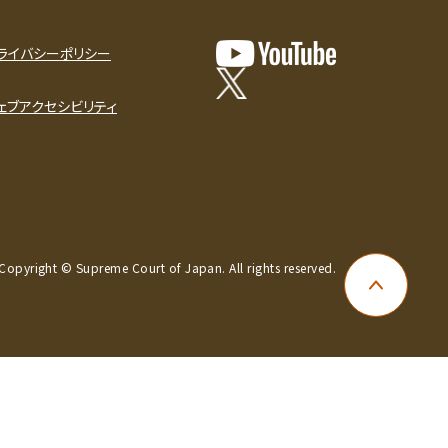
ライバシーポリシー
ェブアクセシビリティ
Copyright © Supreme Court of Japan. All rights reserved.
ページ上