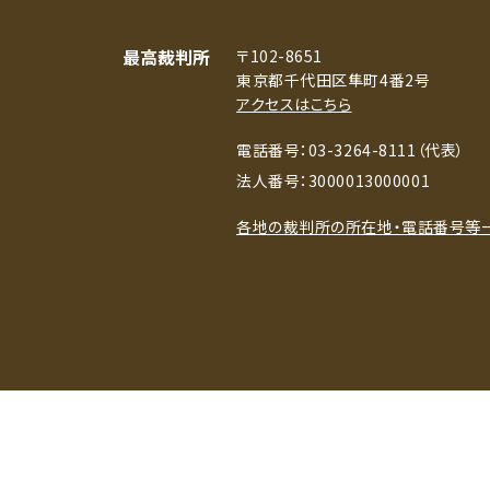
最高裁判所
〒102-8651
東京都千代田区隼町4番2号
アクセスはこちら
電話番号：03-3264-8111（代表）
法人番号：3000013000001
各地の裁判所の所在地・電話番号等