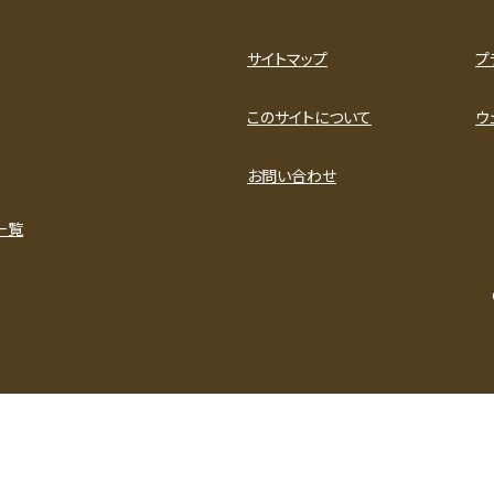
サイトマップ
プ
このサイトについて
ウ
お問い合わせ
一覧