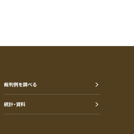
裁判例を調べる
統計・資料