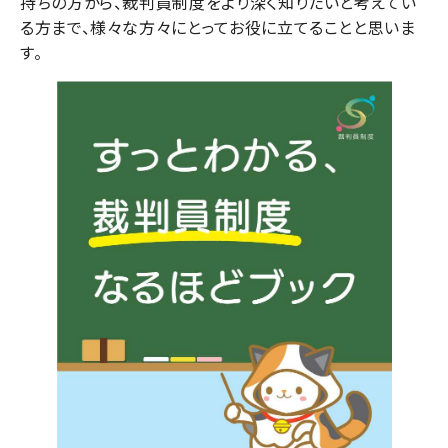
持ちの方から、裁判員制度をより深く知りたいと考えてい
る方まで、様々な方々にとってお役に立てることと思いま
す。