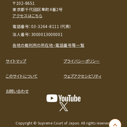
〒102-8651
東京都千代田区隼町4番2号
アクセスはこちら
電話番号：03-3264-8111（代表）
法人番号：3000013000001
各地の裁判所の所在地・電話番号等一覧
サイトマップ
プライバシーポリシー
このサイトについて
ウェブアクセシビリティ
お問い合わせ
Copyright © Supreme Court of Japan. All rights reserved.