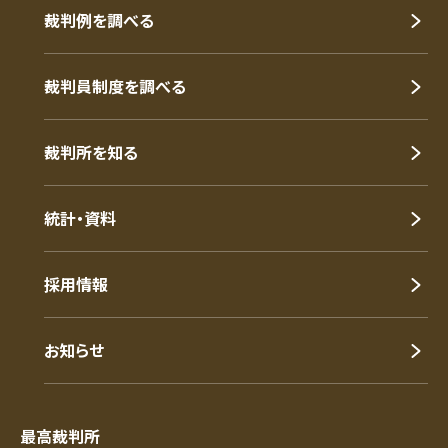
裁判例を調べる
裁判員制度を調べる
裁判所を知る
統計・資料
採用情報
お知らせ
最高裁判所