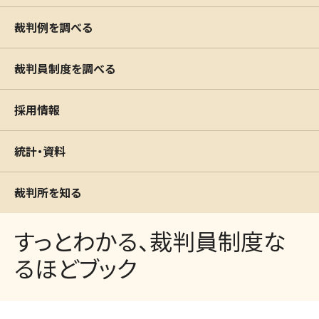
裁判例を調べる
裁判員制度を調べる
採用情報
統計・資料
裁判所を知る
すっとわかる、裁判員制度な
るほどブック