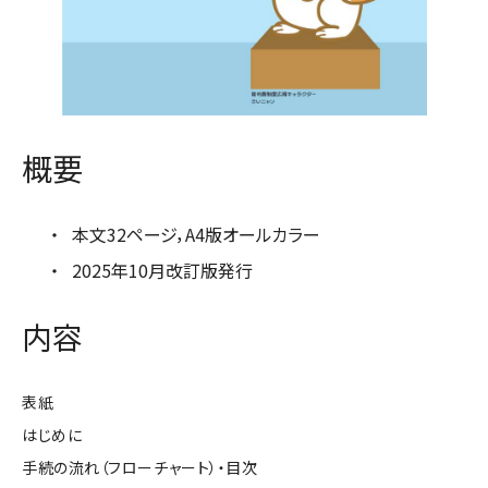
概要
本文32ページ，A4版オールカラー
2025年10月改訂版発行
内容
表紙
はじめに
手続の流れ（フローチャート）・目次