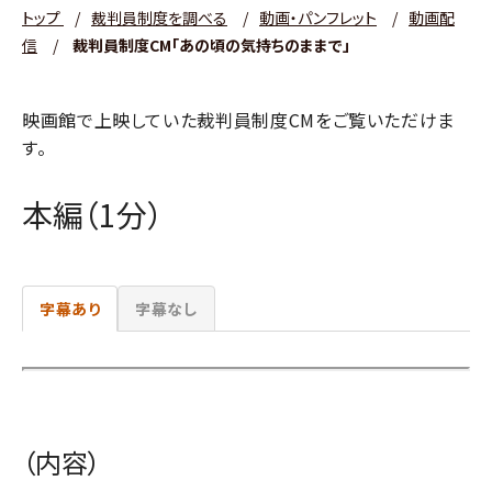
トップ
/
裁判員制度を調べる
/
動画・パンフレット
/
動画配
信
/
裁判員制度CM「あの頃の気持ちのままで」
映画館で上映していた裁判員制度CMをご覧いただけま
す。
本編（1分）
字幕あり
字幕なし
（内容）