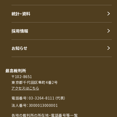
統計・資料
採用情報
お知らせ
最高裁判所
〒102-8651
東京都千代田区隼町4番2号
アクセスはこちら
電話番号：03-3264-8111（代表）
法人番号：3000013000001
各地の裁判所の所在地・電話番号等一覧