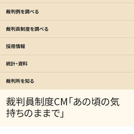
裁判例を調べる
裁判員制度を調べる
採用情報
統計・資料
裁判所を知る
裁判員制度CM「あの頃の気
持ちのままで」