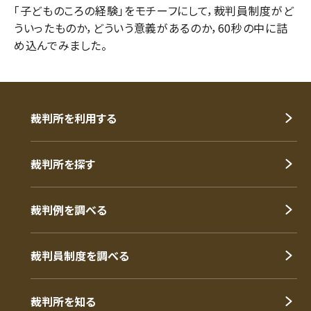
「子どものころの経験」をモチーフにして，裁判員制度がど
ういったものか，どういう意義があるのか，60秒の中に詰
め込んでみました。
裁判所を利用する
裁判所を探す
裁判例を調べる
裁判員制度を調べる
裁判所を知る