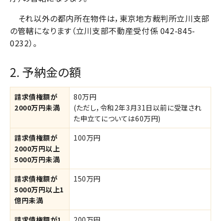
それ以外の都内所在物件は，東京地方裁判所立川支部
の管轄になります（立川支部不動産受付係 042-845-
0232）。
2. 予納金の額
請求債権額が
80万円
2000万円未満
(ただし，令和2年3月31日以前に受理され
た申立てについては60万円)
請求債権額が
100万円
2000万円以上
5000万円未満
請求債権額が
150万円
5000万円以上1
億円未満
請求債権額が1
200万円