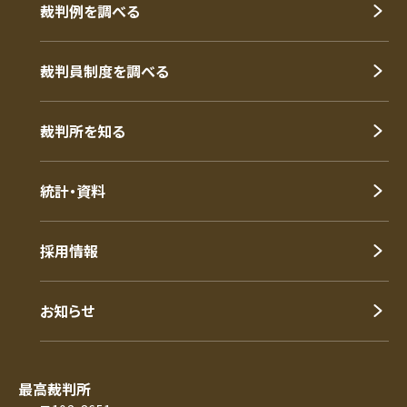
裁判例を調べる
裁判員制度を調べる
裁判所を知る
統計・資料
採用情報
お知らせ
最高裁判所